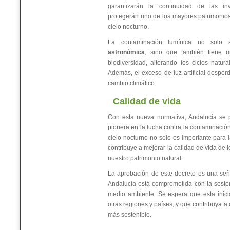
garantizarán la continuidad de las inve
protegerán uno de los mayores patrimonios
cielo nocturno.
La contaminación lumínica no solo
astronómica
, sino que también tiene u
biodiversidad, alterando los ciclos natur
Además, el exceso de luz artificial desperd
cambio climático.
Calidad de vida
Con esta nueva normativa, Andalucía se 
pionera en la lucha contra la contaminación
cielo nocturno no solo es importante para 
contribuye a mejorar la calidad de vida de 
nuestro patrimonio natural.
La aprobación de este decreto es una señ
Andalucía está comprometida con la sosteni
medio ambiente. Se espera que esta inici
otras regiones y países, y que contribuya a
más sostenible.