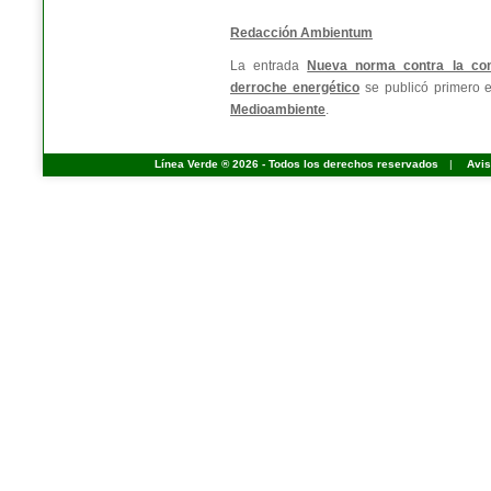
Redacción Ambientum
La entrada
Nueva norma contra la con
derroche energético
se publicó primero
Medioambiente
.
Línea Verde ® 2026 - Todos los derechos reservados
|
Avis