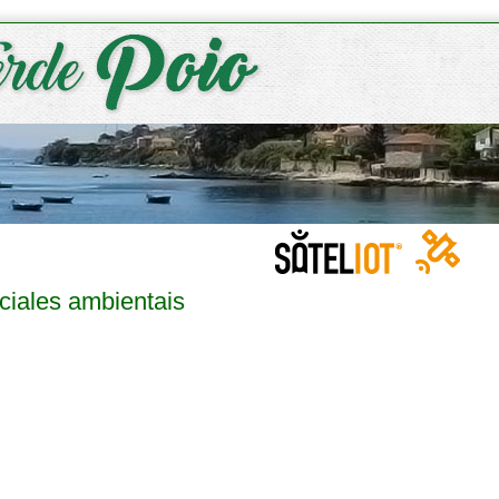
ciales ambientais