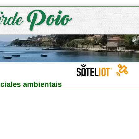
ciales ambientais